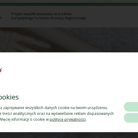
ookies
sz zapisywanie wszystkich danych cookie na twoim urządzeniu.
e treści analitycznych oraz na wyświetlanie reklam dopasowanych
Więcej informacji o cookie w
polityce prywatności
.