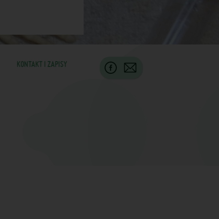
KONTAKT I ZAPISY