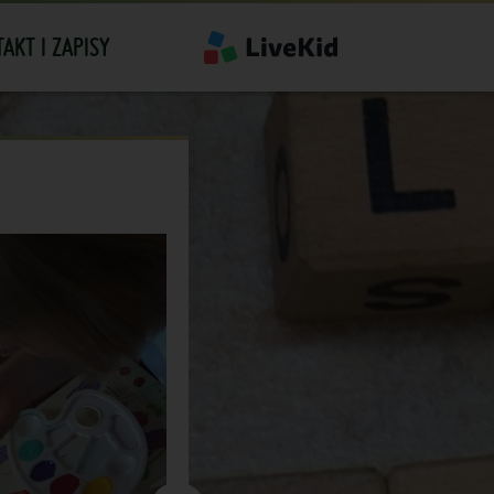
AKT I ZAPISY