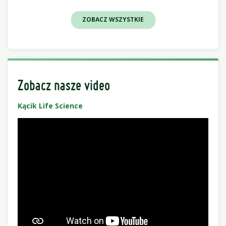
ZOBACZ WSZYSTKIE
Zobacz nasze video
Kącik Life Science