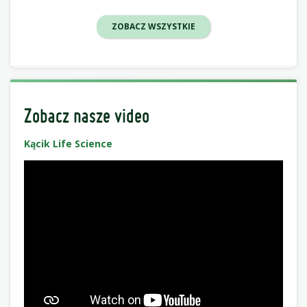
ZOBACZ WSZYSTKIE
Zobacz nasze video
Kącik Life Science