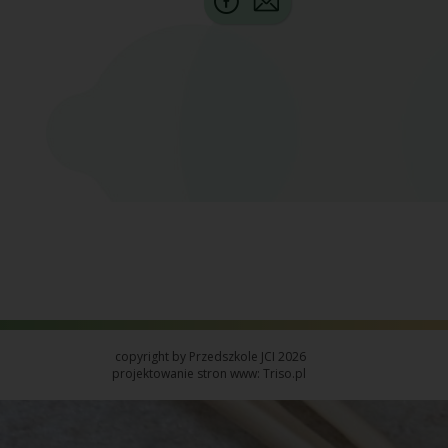
copyright by Przedszkole JCI 2026
projektowanie stron www: Triso.pl