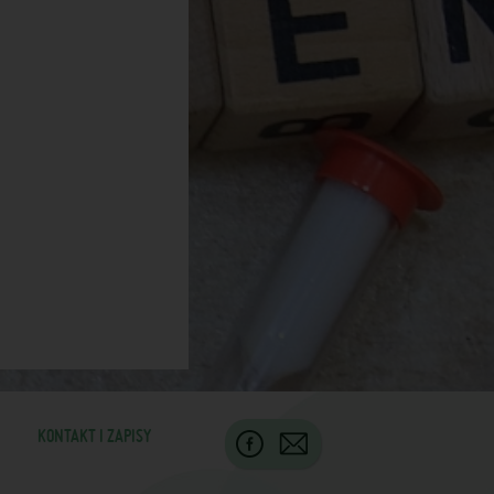
KONTAKT I ZAPISY