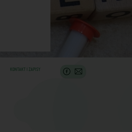
KONTAKT I ZAPISY