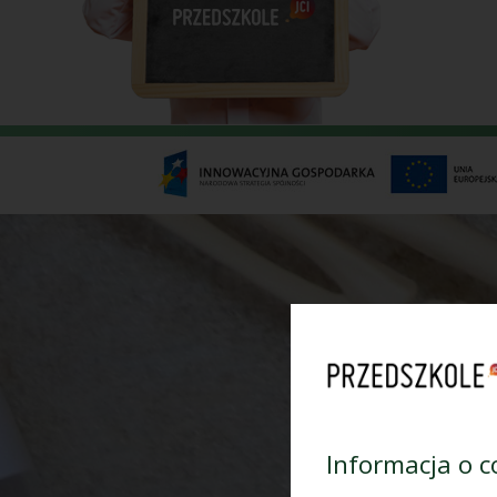
Informacja o c