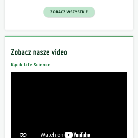
ZOBACZ WSZYSTKIE
Zobacz nasze video
Kącik Life Science