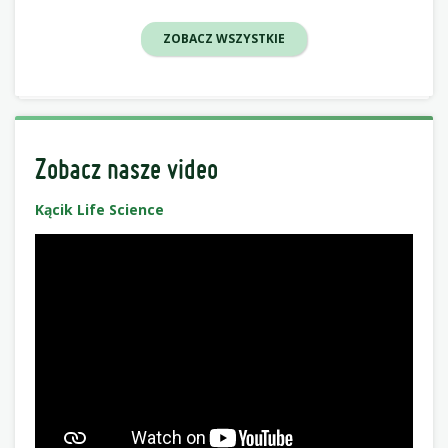
ZOBACZ WSZYSTKIE
Zobacz nasze video
Kącik Life Science