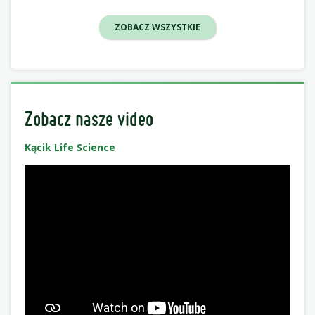
ZOBACZ WSZYSTKIE
Zobacz nasze video
Kącik Life Science