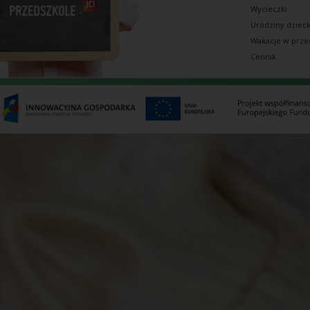
Wycieczki
Urodziny dziec
Wakacje w prze
Cennik