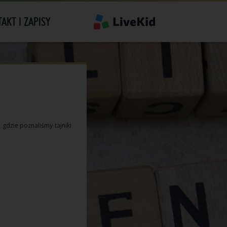
AKT I ZAPISY
gdzie poznaliśmy tajniki