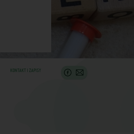
KONTAKT I ZAPISY