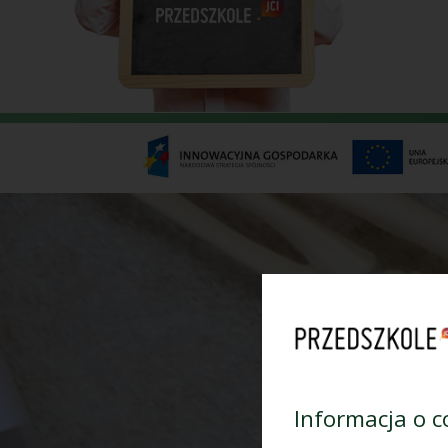
Informacja o c