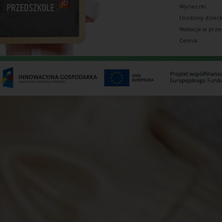
Wycieczki
Urodziny dziec
Wakacje w prze
Cennik