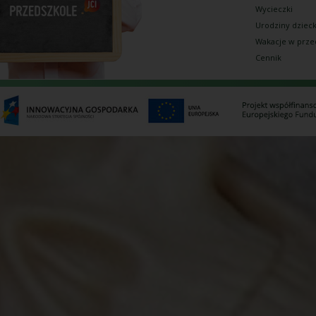
Wycieczki
Urodziny dziec
Wakacje w prze
Cennik