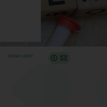
KONTAKT I ZAPISY