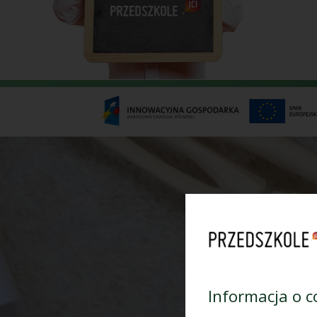
Informacja o c