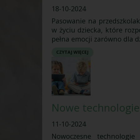
18-10-2024
Pasowanie na przedszkolak
w życiu dziecka, które roz
pełna emocji zarówno dla dzi
CZYTAJ WIĘCEJ
Nowe technologie
11-10-2024
Nowoczesne technologie