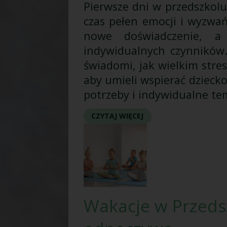
Pierwsze dni w przedszkolu 
czas pełen emocji i wyzwań
nowe doświadczenie, a
indywidualnych czynników. 
świadomi, jak wielkim stre
aby umieli wspierać dziecko
potrzeby i indywidualne t
CZYTAJ WIĘCEJ
Wakacje w Przedsz