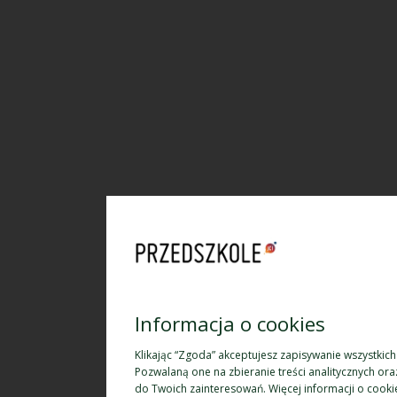
Informacja o cookies
Klikając “Zgoda” akceptujesz zapisywanie wszystkic
Pozwalaną one na zbieranie treści analitycznych o
do Twoich zainteresowań. Więcej informacji o cook