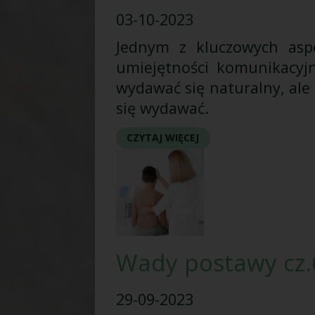
03-10-2023
Jednym z kluczowych aspe
umiejętności komunikacyj
wydawać się naturalny, ale 
się wydawać.
CZYTAJ WIĘCEJ
Wady postawy cz.6
29-09-2023