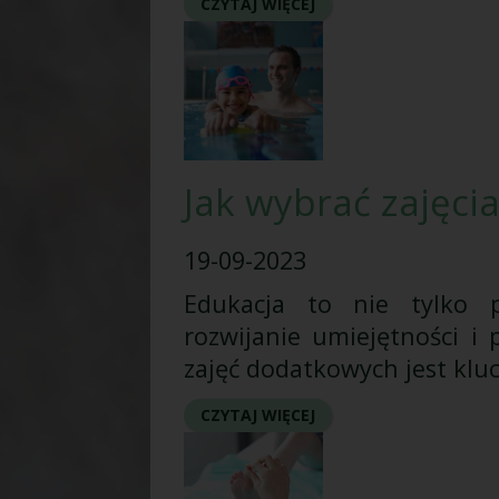
CZYTAJ WIĘCEJ
Jak wybrać zajęc
19-09-2023
Edukacja to nie tylko p
rozwijanie umiejętności i
zajęć dodatkowych jest kluc
CZYTAJ WIĘCEJ