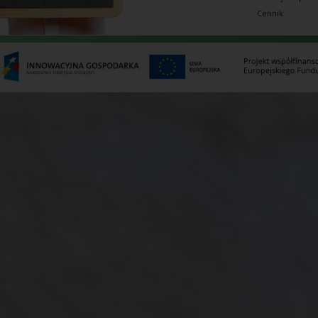
Cennik