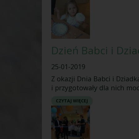
Dzień Babci i Dzi
25-01-2019
Z okazji Dnia Babci i Dziad
i przygotowały dla nich moc
CZYTAJ WIĘCEJ