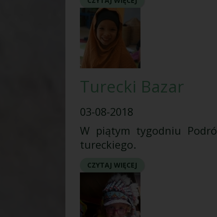
CZYTAJ WIĘCEJ
Turecki Bazar
03-08-2018
W piątym tygodniu Podróż
tureckiego.
CZYTAJ WIĘCEJ