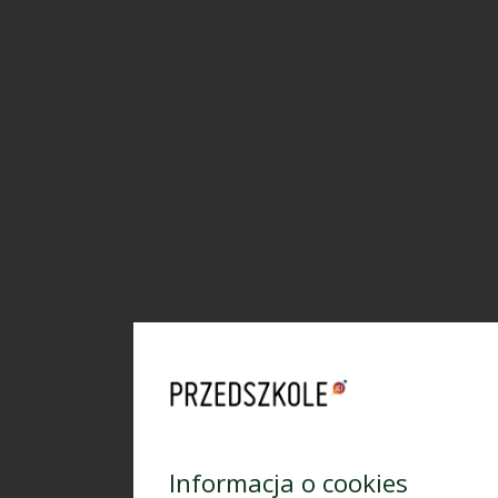
Informacja o cookies