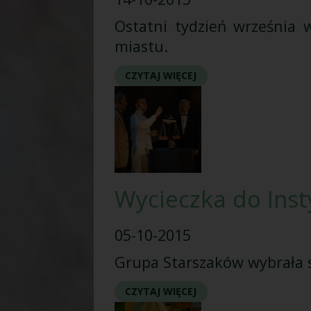
Ostatni tydzień września 
miastu.
CZYTAJ WIĘCEJ
Wycieczka do Inst
05-10-2015
Grupa Starszaków wybrała s
CZYTAJ WIĘCEJ