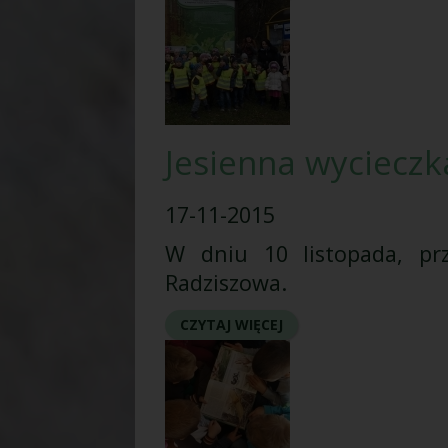
Jesienna wyciecz
17-11-2015
W dniu 10 listopada, prz
Radziszowa.
CZYTAJ WIĘCEJ