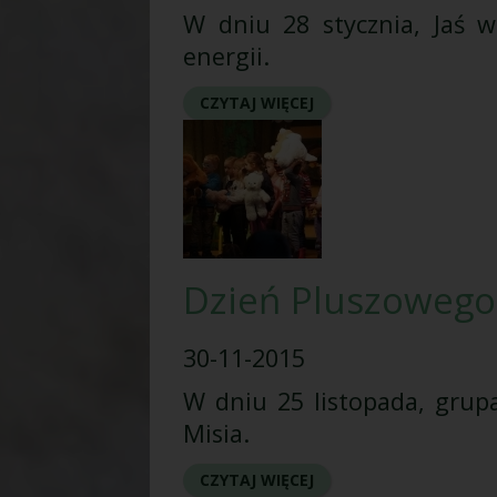
W dniu 28 stycznia, Jaś 
energii.
CZYTAJ WIĘCEJ
Dzień Pluszowego
30-11-2015
W dniu 25 listopada, grup
Misia.
CZYTAJ WIĘCEJ