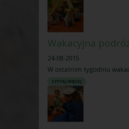
Wakacyjna podróż
24-08-2015
W ostatnim tygodniu wakacji
CZYTAJ WIĘCEJ