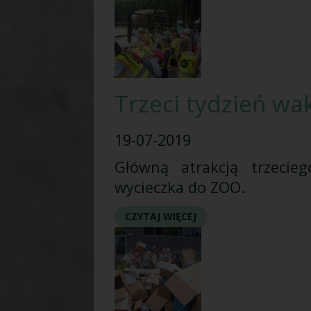
Trzeci tydzień wa
19-07-2019
Główną atrakcją trzecie
wycieczka do ZOO.
CZYTAJ WIĘCEJ