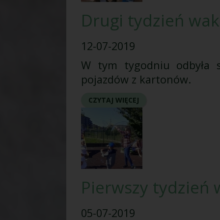
Drugi tydzień wak
12-07-2019
W tym tygodniu odbyła s
pojazdów z kartonów.
CZYTAJ WIĘCEJ
Pierwszy tydzień 
05-07-2019