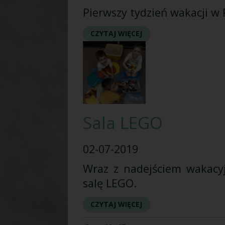
Pierwszy tydzień wakacji w 
CZYTAJ WIĘCEJ
Sala LEGO
02-07-2019
Wraz z nadejściem wakacyjn
salę LEGO.
CZYTAJ WIĘCEJ