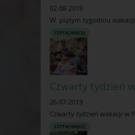
02-08-2019
W piątym tygodniu wakacji 
CZYTAJ WIĘCEJ
Czwarty tydzień w
26-07-2019
Czwarty tydzień wakacji w P
CZYTAJ WIĘCEJ