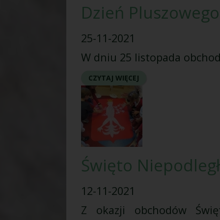
Dzień Pluszowego
25-11-2021
W dniu 25 listopada obchod
CZYTAJ WIĘCEJ
Święto Niepodległ
12-11-2021
Z okazji obchodów Święt