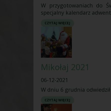
W przygotowaniach do Św
specjalny kalendarz adwen
CZYTAJ WIĘCEJ
Mikołaj 2021
06-12-2021
W dniu 6 grudnia odwiedził 
CZYTAJ WIĘCEJ