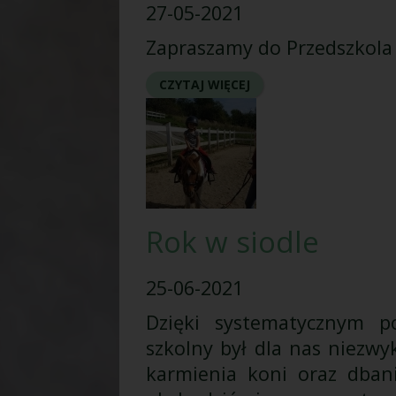
27-05-2021
Zapraszamy do Przedszkola 
CZYTAJ WIĘCEJ
Rok w siodle
25-06-2021
Dzięki systematycznym 
szkolny był dla nas niezwy
karmienia koni oraz dbani