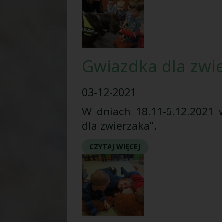
Gwiazdka dla zwi
03-12-2021
W dniach 18.11-6.12.2021 
dla zwierzaka”.
CZYTAJ WIĘCEJ